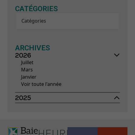
CATÉGORIES
Catégories
ARCHIVES
2026
Juillet
Mars
Janvier
Voir toute l'année
2025
HEURES