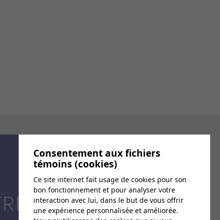
Consentement aux fichiers
témoins (cookies)
Ce site internet fait usage de cookies pour son
bon fonctionnement et pour analyser votre
TRE
interaction avec lui, dans le but de vous offrir
une expérience personnalisée et améliorée.