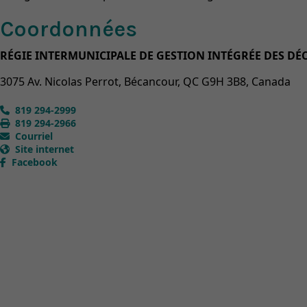
Coordonnées
RÉGIE INTERMUNICIPALE DE GESTION INTÉGRÉE DES D
3075 Av. Nicolas Perrot, Bécancour, QC G9H 3B8, Canada
819 294-2999
819 294-2966
Courriel
Site internet
Facebook