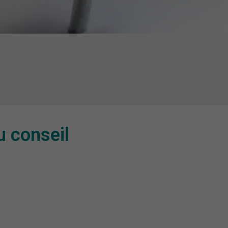
u conseil