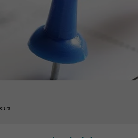
oisirs